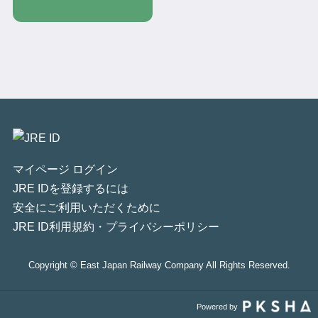
マイページ ログイン
JRE IDを登録するには
安全にご利用いただくために
JRE ID利用規約・プライバシーポリシー
Copyright © East Japan Railway Company All Rights Reserved.
Powered by