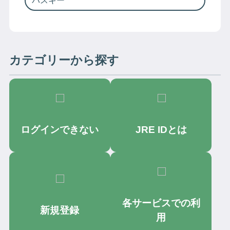
パスキー
カテゴリーから探す
ログインできない
JRE IDとは
各サービスでの利
新規登録
用