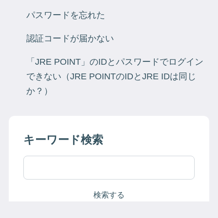
パスワードを忘れた
認証コードが届かない
「JRE POINT」のIDとパスワードでログイン
できない（JRE POINTのIDとJRE IDは同じ
か？）
キーワード検索
検索する