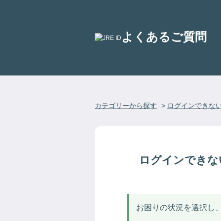
よくあるご質問
カテゴリーから探す
>
ログインできな
ログインできな
お困りの状況を選択し