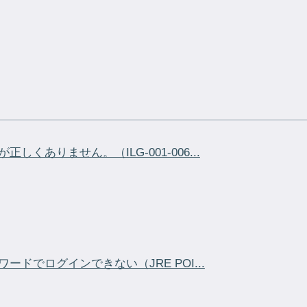
正しくありません。（ILG-001-006...
スワードでログインできない（JRE POI...