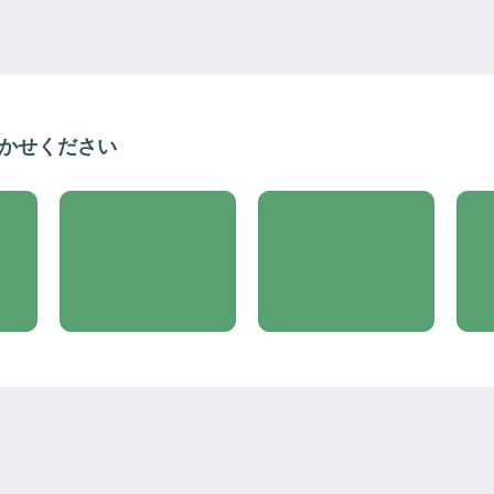
聞かせください