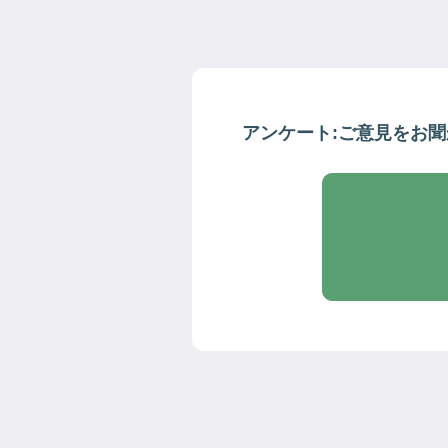
アンケート:ご意見をお