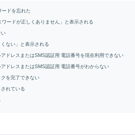
スワードを忘れた
はパスワードが正しくありません」と表示される
ない
しくない」と表示される
アドレスまたはSMS認証用 電話番号を現在利用できない
アドレスまたはSMS認証用 電話番号がわからない
ックを完了できない
クされている
る