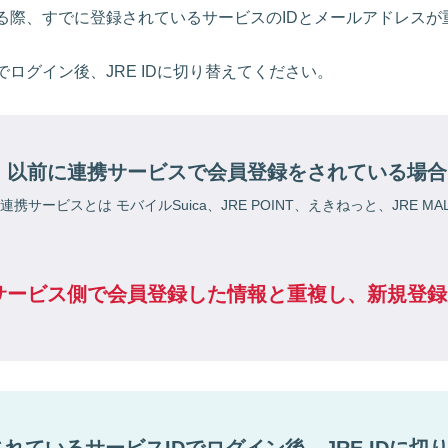
る際、すでに登録されているサービスのIDとメールアドレスが
でログイン後、JRE IDに切り替えてください。
以前に連携サービスで会員登録をされている場合
連携サービスとは モバイルSuica、JRE POINT、えきねっと、JRE MA
サービス側で会員登録した情報と重複し、新規登録