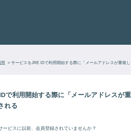
利用
>
サービスをJRE IDで利用開始する際に「メールアドレスが重複して
E IDで利用開始する際に「メールアドレスが
される
サービスに以前、会員登録されていませんか？