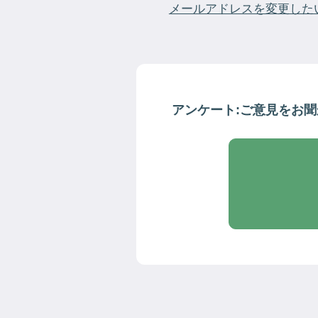
メールアドレスを変更した
アンケート:ご意見をお