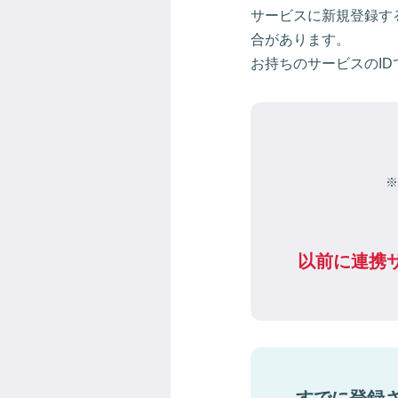
サービスに新規登録す
合があります。
お持ちのサービスのID
※
以前に連携