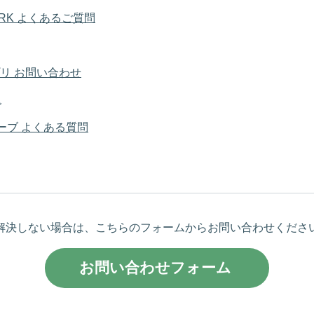
WORK よくあるご質問
アプリ お問い合わせ
ブ
ーブ よくある質問
解決しない場合は、こちらのフォームからお問い合わせくださ
お問い合わせフォーム