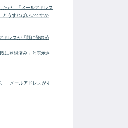
ようとしたが、「メールアドレス
どうすればいいですか​
ールアドレスが「既に登録済
スが「既に登録済み」と表示さ
たが、「メールアドレスがす