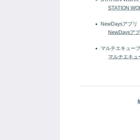
STATION 
NewDaysアプリ
NewDays
マルチエキュー
マルチエキュ