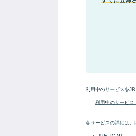
すでに登録さ
利用中のサービスをJR
利用中のサービス（モ
各サービスの詳細は、
JRE POINT