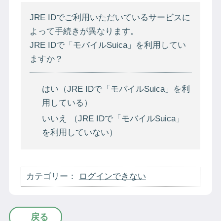
JRE IDでご利用いただいているサービスに
よって手続きが異なります。
JRE IDで「モバイルSuica」を利用してい
ますか？
はい（JRE IDで「モバイルSuica」を利
用している）
いいえ （JRE IDで「モバイルSuica」
を利用していない）
カテゴリー：
ログインできない
戻る