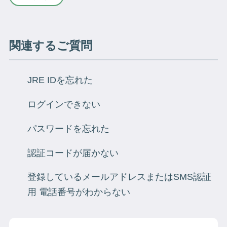
関連するご質問
JRE IDを忘れた
ログインできない
パスワードを忘れた
認証コードが届かない
登録しているメールアドレスまたはSMS認証
用 電話番号がわからない