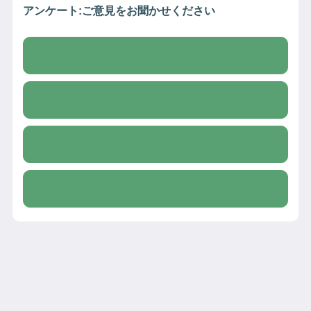
アンケート:ご意見をお聞かせください