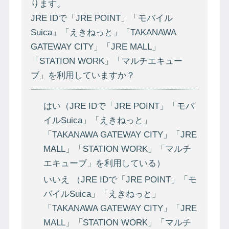
ります。
JRE IDで「JRE POINT」「モバイル
Suica」「えきねっと」「TAKANAWA
GATEWAY CITY」「JRE MALL」
「STATION WORK」「マルチエキュー
ブ」を利用していますか？
はい（JRE IDで「JRE POINT」「モバ
イルSuica」「えきねっと」
「TAKANAWA GATEWAY CITY」「JRE
MALL」「STATION WORK」「マルチ
エキューブ」を利用している）
いいえ （JRE IDで「JRE POINT」「モ
バイルSuica」「えきねっと」
「TAKANAWA GATEWAY CITY」「JRE
MALL」「STATION WORK」「マルチ