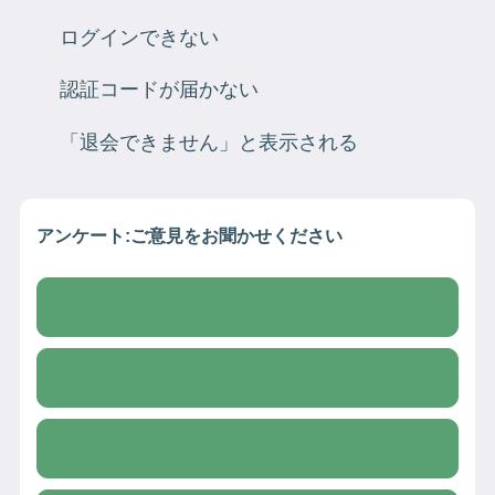
ログインできない
認証コードが届かない
「退会できません」と表示される
アンケート:ご意見をお聞かせください