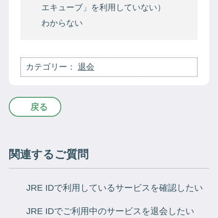
エキューブ」を利用していない）
わからない
カテゴリー：
退会
戻る
関連するご質問
JRE IDで利用しているサービスを確認したい
JRE IDでご利用中のサービスを退会したい