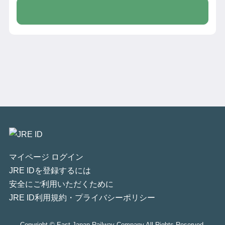
マイページ ログイン
JRE IDを登録するには
安全にご利用いただくために
JRE ID利用規約・プライバシーポリシー
Copyright © East Japan Railway Company All Rights Reserved.