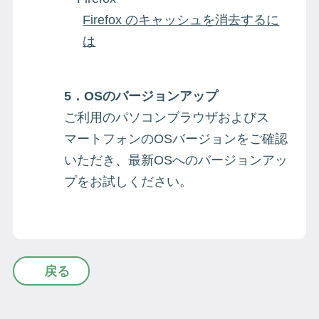
Firefox のキャッシュを消去するに
は​
5．OSのバージョンアップ
ご利用のパソコンブラウザおよびス
マートフォンのOSバージョンをご確認
いただき、最新OSへのバージョンアッ
プをお試しください。
戻る