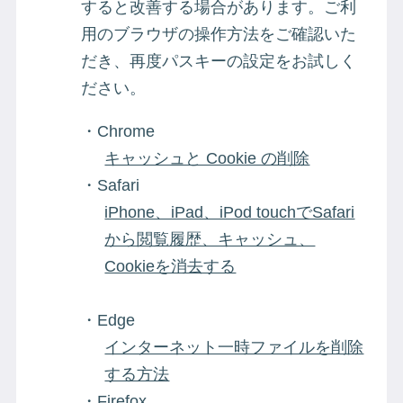
すると改善する場合があります。ご利
用のブラウザの操作方法をご確認いた
だき、再度パスキーの設定をお試しく
ださい。
・Chrome
キャッシュと Cookie の削除
・Safari
iPhone、iPad、iPod touchでSafari
から閲覧履歴、キャッシュ、
Cookieを消去する​
・Edge
インターネット一時ファイルを削除
する方法​
・Firefox