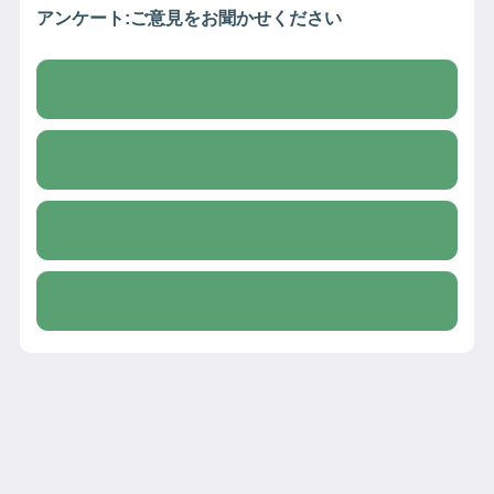
アンケート:ご意見をお聞かせください