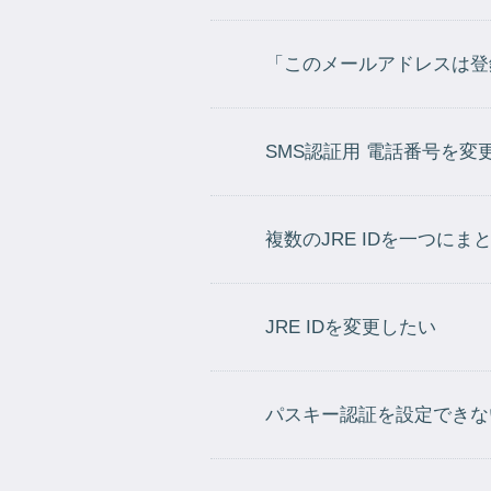
「このメールアドレスは登
SMS認証用 電話番号を変
複数のJRE IDを一つにま
JRE IDを変更したい
パスキー認証を設定できな