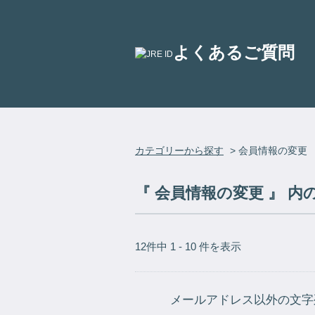
よくあるご質問
カテゴリーから探す
>
会員情報の変更
『 会員情報の変更 』 内
12件中 1 - 10 件を表示
メールアドレス以外の文字列